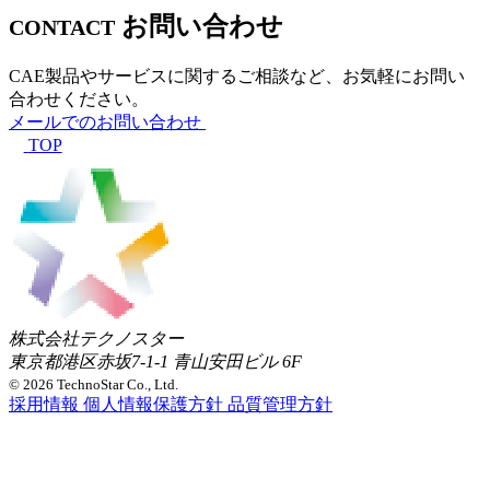
お問い合わせ
CONTACT
CAE製品やサービスに関するご相談など、お気軽にお問い
合わせください。
メールでのお問い合わせ
TOP
株式会社テクノスター
東京都港区赤坂7-1-1 青山安田ビル 6F
© 2026 TechnoStar Co., Ltd.
採用情報
個人情報保護方針
品質管理方針