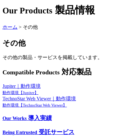
製品情報
Our Products
ホーム
>
その他
その他
その他の製品・サービスを掲載しています。
対応製品
Compatible Products
Jupiter｜動作環境
動作環境【Jupiter】
TechnoStar Web Viewer｜動作環境
動作環境【TechnoStar Web Viewer】
導入実績
Our Works
受託サービス
Being Entrusted