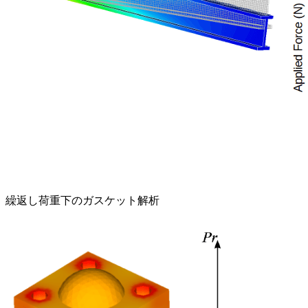
繰返し荷重下のガスケット解析