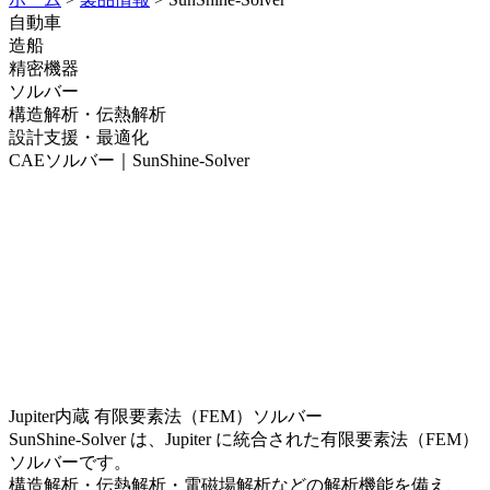
自動車
造船
精密機器
ソルバー
構造解析・伝熱解析
設計支援・最適化
CAEソルバー｜SunShine-Solver
Jupiter内蔵 有限要素法（FEM）ソルバー
SunShine-Solver は、Jupiter に統合された有限要素法（FEM）
ソルバーです。
構造解析・伝熱解析・電磁場解析などの解析機能を備え、