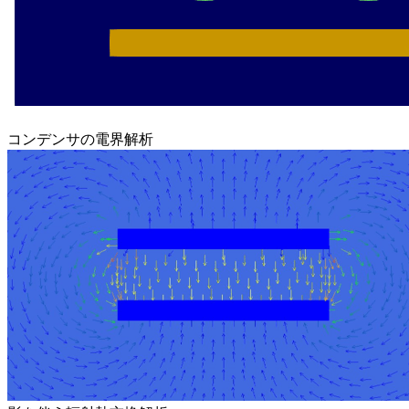
コンデンサの電界解析