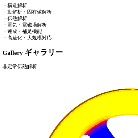
・構造解析
・動解析・固有値解析
・伝熱解析
・電気・電磁場解析
・連成・補足機能
・高速化・大規模対応
ギャラリー
Gallery
非定常伝熱解析