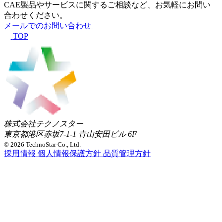
CAE製品やサービスに関するご相談など、お気軽にお問い
合わせください。
メールでのお問い合わせ
TOP
株式会社テクノスター
東京都港区赤坂7-1-1 青山安田ビル 6F
© 2026 TechnoStar Co., Ltd.
採用情報
個人情報保護方針
品質管理方針