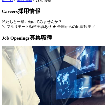
採用情報
Careers
私たちと一緒に働いてみませんか？
＼ フルリモート勤務実績あり ★ 全国からの応募歓迎 ／
募集職種
Job Openings