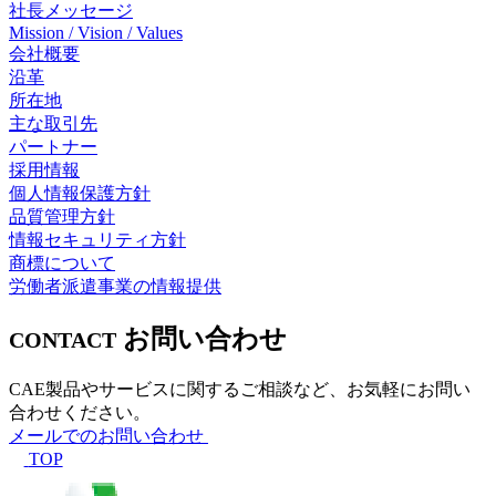
社長メッセージ
Mission / Vision / Values
会社概要
沿革
所在地
主な取引先
パートナー
採用情報
個人情報保護方針
品質管理方針
情報セキュリティ方針
商標について
労働者派遣事業の情報提供
お問い合わせ
CONTACT
CAE製品やサービスに関するご相談など、お気軽にお問い
合わせください。
メールでのお問い合わせ
TOP