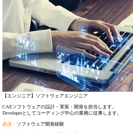
【エンジニア】ソフトウェアエンジニア
CAEソフトウェアの設計・実装・開発を担当します。
Developerとしてコーディング中心の業務に従事します。
必須：
ソフトウェア開発経験