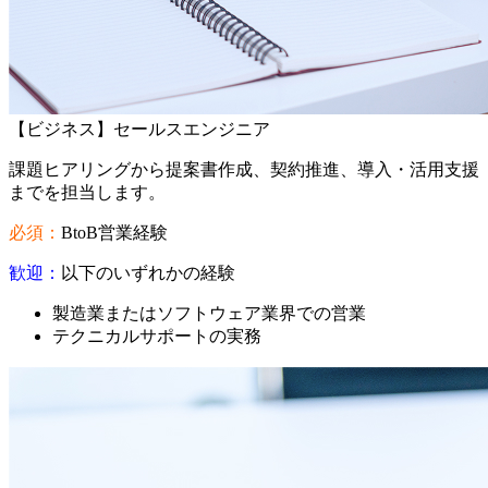
【ビジネス】セールスエンジニア
課題ヒアリングから提案書作成、契約推進、導入・活用支援
までを担当します。
必須：
BtoB営業経験
歓迎：
以下のいずれかの経験
製造業またはソフトウェア業界での営業
テクニカルサポートの実務