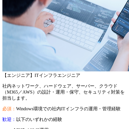
【エンジニア】ITインフラエンジニア
社内ネットワーク、ハードウェア、サーバー、クラウド
（M365／AWS）の設計・運用・保守、セキュリティ対策を
担当します。
必須：
Windows環境での社内ITインフラの運用・管理経験
歓迎：
以下のいずれかの経験