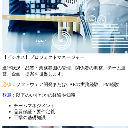
【ビジネス】プロジェクトマネージャー
進行状況・品質・業務範囲の管理、関係者の調整、チーム運
営、企画・提案を担当します。
必須：
ソフトウェア開発またはCAEの実務経験、PM経験
歓迎：
以下のいずれかの経験や知識
チームマネジメント
品質保証・要件定義
工学の基礎知識