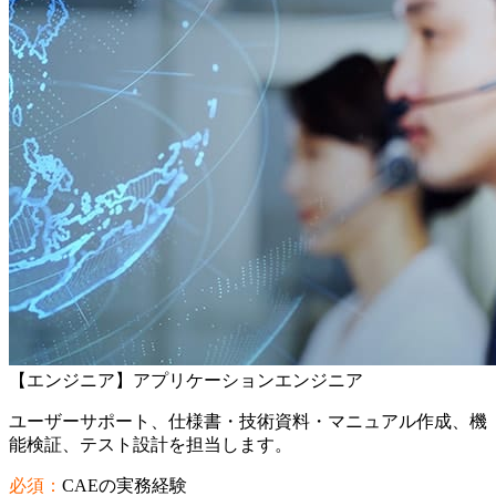
【エンジニア】アプリケーションエンジニア
ユーザーサポート、仕様書・技術資料・マニュアル作成、機
能検証、テスト設計を担当します。
必須：
CAEの実務経験