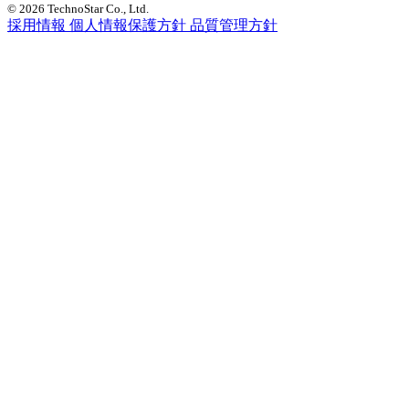
© 2026 TechnoStar Co., Ltd.
採用情報
個人情報保護方針
品質管理方針