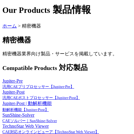
製品情報
Our Products
ホーム
>
精密機器
精密機器
精密機器業界向け製品・サービスを掲載しています。
対応製品
Compatible Products
Jupiter-Pre
汎用CAEプリプロセッサー【Jupiter-Pre】
Jupiter-Post
汎用CAEポストプロセッサー【Jupiter-Post】
Jupiter-Post | 動解析機能
動解析機能【Jupiter-Post】
SunShine-Solver
CAEソルバー｜SunShine-Solver
TechnoStar Web Viewer
CAE対応オンラインビューア【TechnoStar Web Viewer】