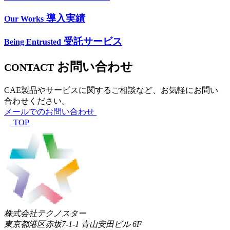
導入実績
Our Works
受託サービス
Being Entrusted
お問い合わせ
CONTACT
CAE製品やサービスに関するご相談など、お気軽にお問い
合わせください。
メールでのお問い合わせ
TOP
株式会社テクノスター
東京都港区赤坂7-1-1 青山安田ビル 6F