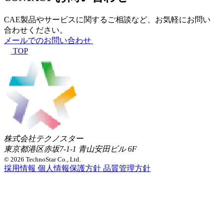
CAE製品やサービスに関するご相談など、お気軽にお問い
合わせください。
メールでのお問い合わせ
TOP
株式会社テクノスター
東京都港区赤坂7-1-1 青山安田ビル 6F
© 2026 TechnoStar Co., Ltd.
採用情報
個人情報保護方針
品質管理方針