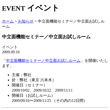
イベント
EVENT
ホーム
>
お知らせ
>
中立面機能セミナー／中立面お試しル
ーム
中立面機能セミナー／中立面お試しルーム
イベント
2009.09.16
「
中立面機能セミナー／中立面お試しルーム
」を開催いたし
ます。
主催：弊社
於：弊社（東京 六本木）
開催日（セミナー）
2009/10/02、2009/10/22、2009/11/11
開催日（お試しルーム）
2009/09/16〜2009/11/25 （その内の12日間）