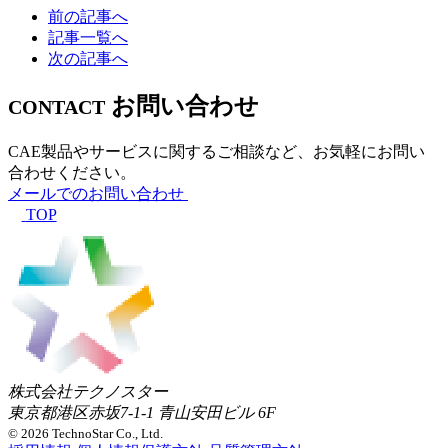
前の記事へ
記事一覧へ
次の記事へ
お問い合わせ
CONTACT
CAE製品やサービスに関するご相談など、お気軽にお問い
合わせください。
メールでのお問い合わせ
TOP
株式会社テクノスター
東京都港区赤坂7-1-1 青山安田ビル 6F
© 2026 TechnoStar Co., Ltd.