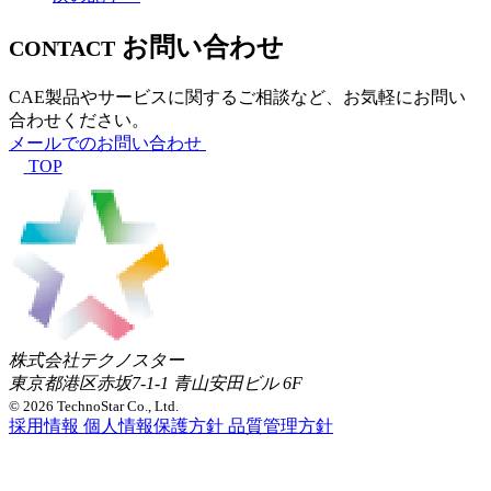
お問い合わせ
CONTACT
CAE製品やサービスに関するご相談など、お気軽にお問い
合わせください。
メールでのお問い合わせ
TOP
株式会社テクノスター
東京都港区赤坂7-1-1 青山安田ビル 6F
© 2026 TechnoStar Co., Ltd.
採用情報
個人情報保護方針
品質管理方針