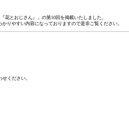
 『花とおじさん』」の第10回を掲載いたしました。
わかりやすい内容になっておりますので是非ご覧ください。
わせください。