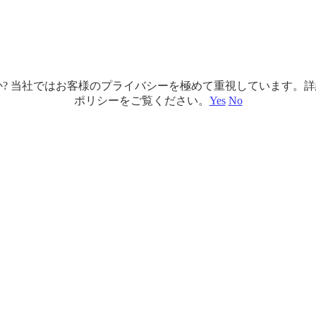
ですか? 当社ではお客様のプライバシーを極めて重視しています
ポリシーをご覧ください。
Yes
No