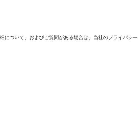
。詳細について、およびご質問がある場合は、当社のプライバシー