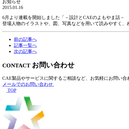
お知らせ
2015.01.16
6月より連載を開始しました「－設計とCAEのよもやま話－
登場人物のイラストや、図、写真などを用いて読みやすく、
前の記事へ
記事一覧へ
次の記事へ
お問い合わせ
CONTACT
CAE製品やサービスに関するご相談など、お気軽にお問い合
メールでのお問い合わせ
TOP