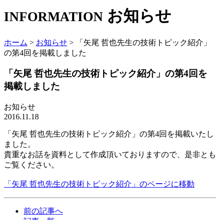
お知らせ
INFORMATION
ホーム
>
お知らせ
>
「矢尾 哲也先生の技術トピック紹介」
の第4回を掲載しました
「矢尾 哲也先生の技術トピック紹介」の第4回を
掲載しました
お知らせ
2016.11.18
「矢尾 哲也先生の技術トピック紹介」の第4回を掲載いたし
ました。
貴重なお話を資料として作成頂いておりますので、是非とも
ご覧ください。
「矢尾 哲也先生の技術トピック紹介」のページに移動
前の記事へ