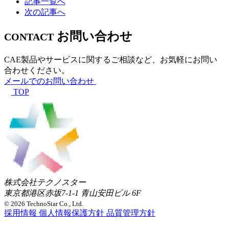
記事一覧へ
次の記事へ
お問い合わせ
CONTACT
CAE製品やサービスに関するご相談など、お気軽にお問い
合わせください。
メールでのお問い合わせ
TOP
株式会社テクノスター
東京都港区赤坂7-1-1 青山安田ビル 6F
© 2026 TechnoStar Co., Ltd.
採用情報
個人情報保護方針
品質管理方針