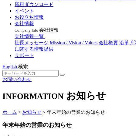
資料ダウンロード
イベント
お役立ち情報
会社情報
会社情報
Company Info
会社情報一覧
社長メッセージ
Mission / Vision / Values
会社概要
沿革
所
に関する情報提供
サポート
English
検索
お問い合わせ
お知らせ
INFORMATION
ホーム
>
お知らせ
>
年末年始の営業のお知らせ
年末年始の営業のお知らせ