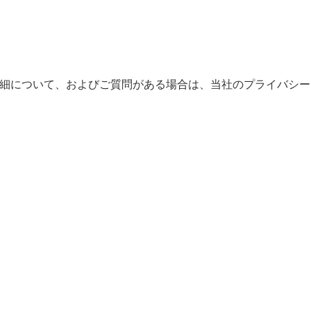
。詳細について、およびご質問がある場合は、当社のプライバシー