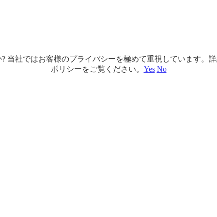
ですか? 当社ではお客様のプライバシーを極めて重視しています
ポリシーをご覧ください。
Yes
No