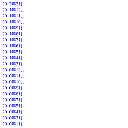
2012年3月
2011年12月
2011年11月
2011年10月
2011年9月
2011年8月
2011年7月
2011年6月
2011年5月
2011年4月
2011年3月
2010年12月
2010年11月
2010年10月
2010年9月
2010年8月
2010年7月
2010年5月
2010年4月
2010年3月
2010年1月