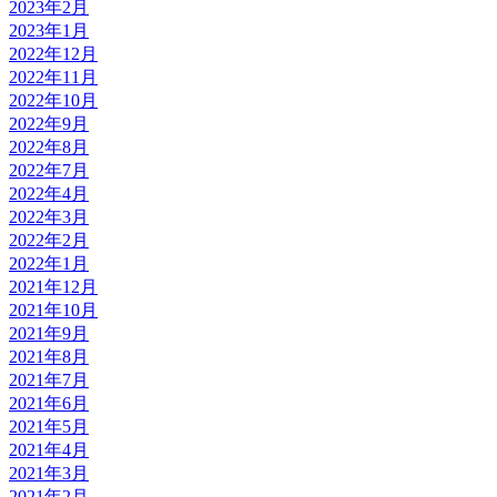
2023年2月
2023年1月
2022年12月
2022年11月
2022年10月
2022年9月
2022年8月
2022年7月
2022年4月
2022年3月
2022年2月
2022年1月
2021年12月
2021年10月
2021年9月
2021年8月
2021年7月
2021年6月
2021年5月
2021年4月
2021年3月
2021年2月