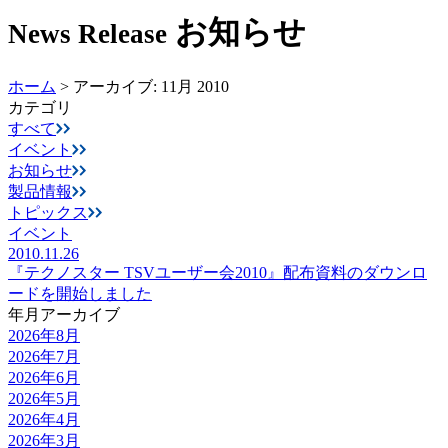
お知らせ
News Release
ホーム
>
アーカイブ: 11月 2010
カテゴリ
すべて
イベント
お知らせ
製品情報
トピックス
イベント
2010.11.26
『テクノスター TSVユーザー会2010』配布資料のダウンロ
ードを開始しました
年月アーカイブ
2026年8月
2026年7月
2026年6月
2026年5月
2026年4月
2026年3月