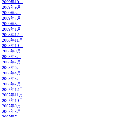
2009年10月
2009年9月
2009年8月
2009年7月
2009年6月
2009年1月
2008年12月
2008年11月
2008年10月
2008年9月
2008年8月
2008年7月
2008年6月
2008年4月
2008年3月
2008年2月
2007年12月
2007年11月
2007年10月
2007年9月
2007年8月
2007年7月