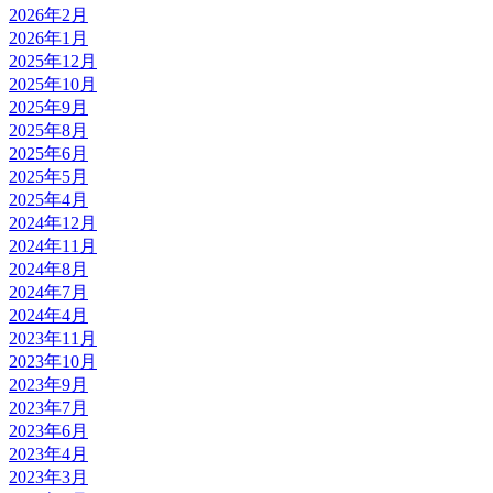
2026年2月
2026年1月
2025年12月
2025年10月
2025年9月
2025年8月
2025年6月
2025年5月
2025年4月
2024年12月
2024年11月
2024年8月
2024年7月
2024年4月
2023年11月
2023年10月
2023年9月
2023年7月
2023年6月
2023年4月
2023年3月