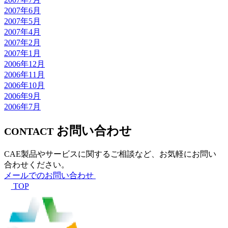
2007年6月
2007年5月
2007年4月
2007年2月
2007年1月
2006年12月
2006年11月
2006年10月
2006年9月
2006年7月
お問い合わせ
CONTACT
CAE製品やサービスに関するご相談など、お気軽にお問い
合わせください。
メールでのお問い合わせ
TOP