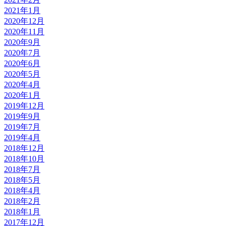
2021年1月
2020年12月
2020年11月
2020年9月
2020年7月
2020年6月
2020年5月
2020年4月
2020年1月
2019年12月
2019年9月
2019年7月
2019年4月
2018年12月
2018年10月
2018年7月
2018年5月
2018年4月
2018年2月
2018年1月
2017年12月