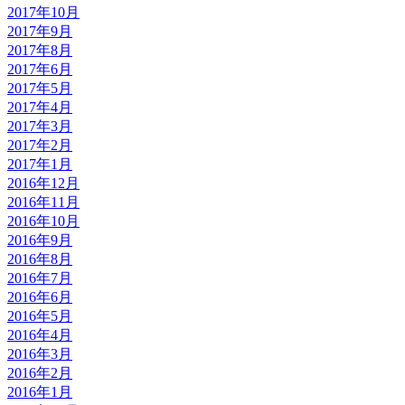
2017年10月
2017年9月
2017年8月
2017年6月
2017年5月
2017年4月
2017年3月
2017年2月
2017年1月
2016年12月
2016年11月
2016年10月
2016年9月
2016年8月
2016年7月
2016年6月
2016年5月
2016年4月
2016年3月
2016年2月
2016年1月