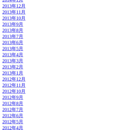
2013年12月
2013年11月
2013年10月
2013年9月
2013年8月
2013年7月
2013年6月
2013年5月
2013年4月
2013年3月
2013年2月
2013年1月
2012年12月
2012年11月
2012年10月
2012年9月
2012年8月
2012年7月
2012年6月
2012年5月
2012年4月