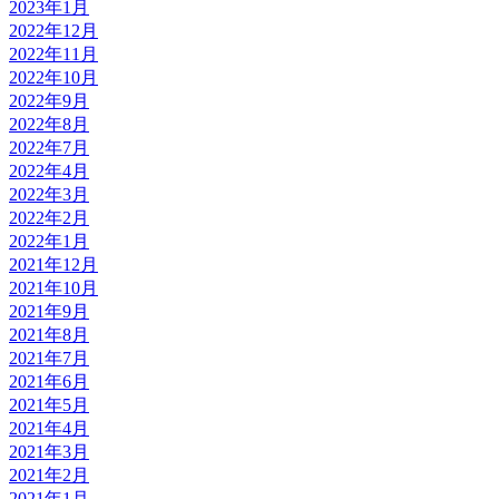
2023年1月
2022年12月
2022年11月
2022年10月
2022年9月
2022年8月
2022年7月
2022年4月
2022年3月
2022年2月
2022年1月
2021年12月
2021年10月
2021年9月
2021年8月
2021年7月
2021年6月
2021年5月
2021年4月
2021年3月
2021年2月
2021年1月