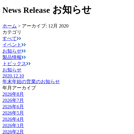
お知らせ
News Release
ホーム
>
アーカイブ: 12月 2020
カテゴリ
すべて
イベント
お知らせ
製品情報
トピックス
お知らせ
2020.12.10
年末年始の営業のお知らせ
年月アーカイブ
2026年8月
2026年7月
2026年6月
2026年5月
2026年4月
2026年3月
2026年2月