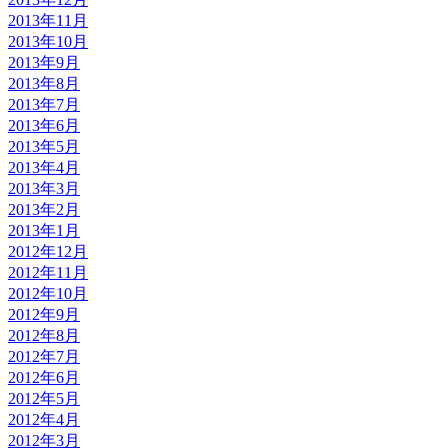
2013年11月
2013年10月
2013年9月
2013年8月
2013年7月
2013年6月
2013年5月
2013年4月
2013年3月
2013年2月
2013年1月
2012年12月
2012年11月
2012年10月
2012年9月
2012年8月
2012年7月
2012年6月
2012年5月
2012年4月
2012年3月