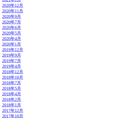
2020年12月
2020年11月
2020年9月
2020年7月
2020年6月
2020年5月
2020年4月
2020年1月
2019年12月
2019年9月
2019年7月
2019年4月
2018年12月
2018年10月
2018年7月
2018年5月
2018年4月
2018年2月
2018年1月
2017年12月
2017年10月