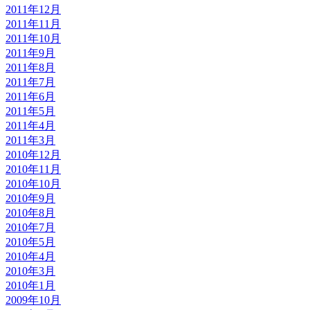
2011年12月
2011年11月
2011年10月
2011年9月
2011年8月
2011年7月
2011年6月
2011年5月
2011年4月
2011年3月
2010年12月
2010年11月
2010年10月
2010年9月
2010年8月
2010年7月
2010年5月
2010年4月
2010年3月
2010年1月
2009年10月