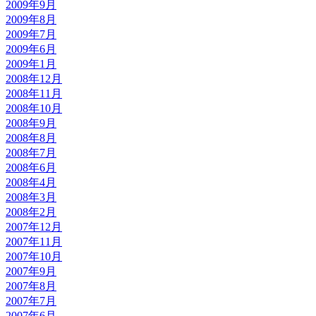
2009年9月
2009年8月
2009年7月
2009年6月
2009年1月
2008年12月
2008年11月
2008年10月
2008年9月
2008年8月
2008年7月
2008年6月
2008年4月
2008年3月
2008年2月
2007年12月
2007年11月
2007年10月
2007年9月
2007年8月
2007年7月
2007年6月