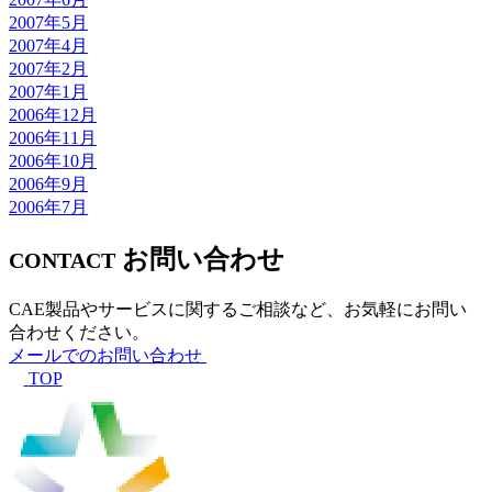
2007年5月
2007年4月
2007年2月
2007年1月
2006年12月
2006年11月
2006年10月
2006年9月
2006年7月
お問い合わせ
CONTACT
CAE製品やサービスに関するご相談など、お気軽にお問い
合わせください。
メールでのお問い合わせ
TOP