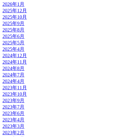
2026年1月
2025年12月
2025年10月
2025年9月
2025年8月
2025年6月
2025年5月
2025年4月
2024年12月
2024年11月
2024年8月
2024年7月
2024年4月
2023年11月
2023年10月
2023年9月
2023年7月
2023年6月
2023年4月
2023年3月
2023年2月