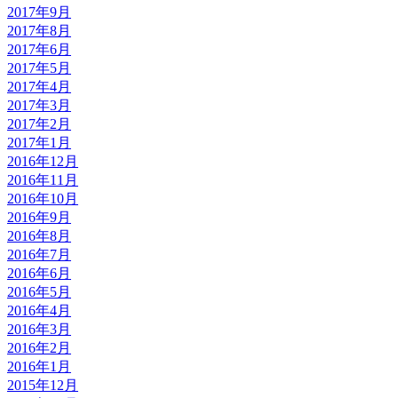
2017年9月
2017年8月
2017年6月
2017年5月
2017年4月
2017年3月
2017年2月
2017年1月
2016年12月
2016年11月
2016年10月
2016年9月
2016年8月
2016年7月
2016年6月
2016年5月
2016年4月
2016年3月
2016年2月
2016年1月
2015年12月