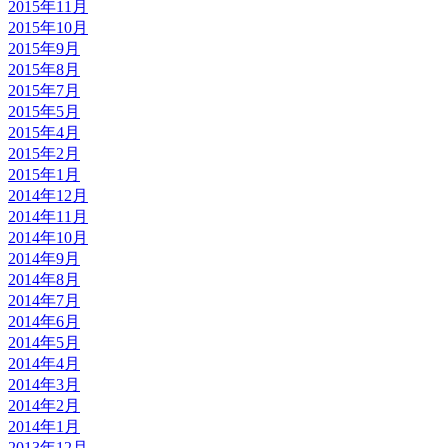
2015年11月
2015年10月
2015年9月
2015年8月
2015年7月
2015年5月
2015年4月
2015年2月
2015年1月
2014年12月
2014年11月
2014年10月
2014年9月
2014年8月
2014年7月
2014年6月
2014年5月
2014年4月
2014年3月
2014年2月
2014年1月
2013年12月