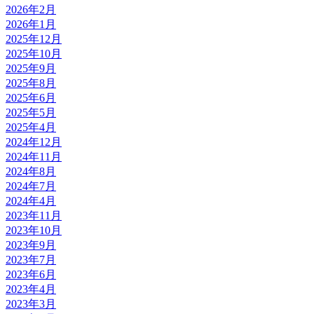
2026年2月
2026年1月
2025年12月
2025年10月
2025年9月
2025年8月
2025年6月
2025年5月
2025年4月
2024年12月
2024年11月
2024年8月
2024年7月
2024年4月
2023年11月
2023年10月
2023年9月
2023年7月
2023年6月
2023年4月
2023年3月