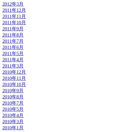
2012年3月
2011年12月
2011年11月
2011年10月
2011年9月
2011年8月
2011年7月
2011年6月
2011年5月
2011年4月
2011年3月
2010年12月
2010年11月
2010年10月
2010年9月
2010年8月
2010年7月
2010年5月
2010年4月
2010年3月
2010年1月