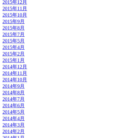
2015年12月
2015年11月
2015年10月
2015年9月
2015年8月
2015年7月
2015年5月
2015年4月
2015年2月
2015年1月
2014年12月
2014年11月
2014年10月
2014年9月
2014年8月
2014年7月
2014年6月
2014年5月
2014年4月
2014年3月
2014年2月
2014年1月