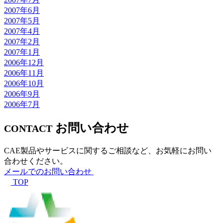
2007年6月
2007年5月
2007年4月
2007年2月
2007年1月
2006年12月
2006年11月
2006年10月
2006年9月
2006年7月
お問い合わせ
CONTACT
CAE製品やサービスに関するご相談など、お気軽にお問い
合わせください。
メールでのお問い合わせ
TOP