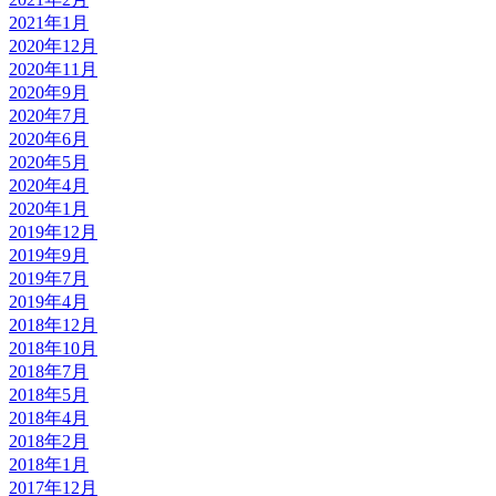
2021年1月
2020年12月
2020年11月
2020年9月
2020年7月
2020年6月
2020年5月
2020年4月
2020年1月
2019年12月
2019年9月
2019年7月
2019年4月
2018年12月
2018年10月
2018年7月
2018年5月
2018年4月
2018年2月
2018年1月
2017年12月