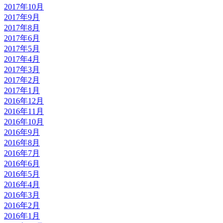
2017年10月
2017年9月
2017年8月
2017年6月
2017年5月
2017年4月
2017年3月
2017年2月
2017年1月
2016年12月
2016年11月
2016年10月
2016年9月
2016年8月
2016年7月
2016年6月
2016年5月
2016年4月
2016年3月
2016年2月
2016年1月