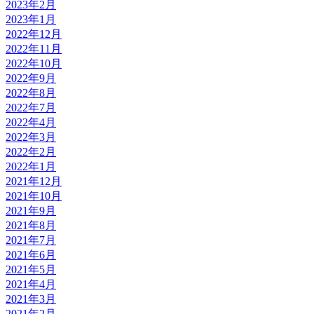
2023年2月
2023年1月
2022年12月
2022年11月
2022年10月
2022年9月
2022年8月
2022年7月
2022年4月
2022年3月
2022年2月
2022年1月
2021年12月
2021年10月
2021年9月
2021年8月
2021年7月
2021年6月
2021年5月
2021年4月
2021年3月
2021年2月