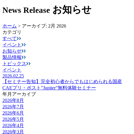
お知らせ
News Release
ホーム
>
アーカイブ: 2月 2026
カテゴリ
すべて
イベント
お知らせ
製品情報
トピックス
イベント
2026.02.25
【セミナー告知】完全初心者からでもはじめられる国産
CAEプリ・ポスト”Jupiter”無料体験セミナー​
年月アーカイブ
2026年8月
2026年7月
2026年6月
2026年5月
2026年4月
2026年3月