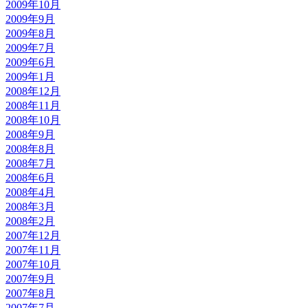
2009年10月
2009年9月
2009年8月
2009年7月
2009年6月
2009年1月
2008年12月
2008年11月
2008年10月
2008年9月
2008年8月
2008年7月
2008年6月
2008年4月
2008年3月
2008年2月
2007年12月
2007年11月
2007年10月
2007年9月
2007年8月
2007年7月