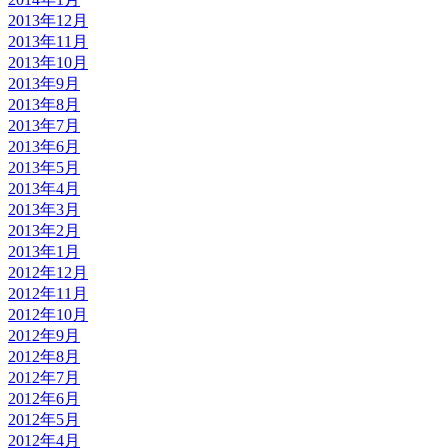
2013年12月
2013年11月
2013年10月
2013年9月
2013年8月
2013年7月
2013年6月
2013年5月
2013年4月
2013年3月
2013年2月
2013年1月
2012年12月
2012年11月
2012年10月
2012年9月
2012年8月
2012年7月
2012年6月
2012年5月
2012年4月