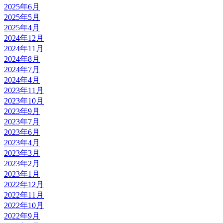
2025年6月
2025年5月
2025年4月
2024年12月
2024年11月
2024年8月
2024年7月
2024年4月
2023年11月
2023年10月
2023年9月
2023年7月
2023年6月
2023年4月
2023年3月
2023年2月
2023年1月
2022年12月
2022年11月
2022年10月
2022年9月