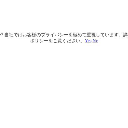
ですか? 当社ではお客様のプライバシーを極めて重視しています
ポリシーをご覧ください。
Yes
No