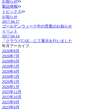
お知らせ
製品情報
トピックス
お知らせ
2017.04.17
ゴールデンウィーク中の営業のお知らせ
イベント
2017.04.14
「クラウドCAE」にて展示を行いました
年月アーカイブ
2026年8月
2026年7月
2026年6月
2026年5月
2026年4月
2026年3月
2026年2月
2026年1月
2025年12月
2025年10月
2025年9月
2025年8月