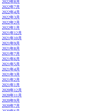
2022年8月
2022年7月
2022年4月
2022年3月
2022年2月
2022年1月
2021年12月
2021年10月
2021年9月
2021年8月
2021年7月
2021年6月
2021年5月
2021年4月
2021年3月
2021年2月
2021年1月
2020年12月
2020年11月
2020年9月
2020年7月
2020年6月