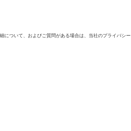
。詳細について、およびご質問がある場合は、当社のプライバシー