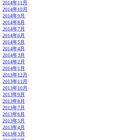
2014年11月
2014年10月
2014年9月
2014年8月
2014年7月
2014年6月
2014年5月
2014年4月
2014年3月
2014年2月
2014年1月
2013年12月
2013年11月
2013年10月
2013年9月
2013年8月
2013年7月
2013年6月
2013年5月
2013年4月
2013年3月