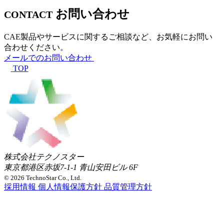
お問い合わせ
CONTACT
CAE製品やサービスに関するご相談など、お気軽にお問い
合わせください。
メールでのお問い合わせ
TOP
株式会社テクノスター
東京都港区赤坂7-1-1 青山安田ビル 6F
© 2026 TechnoStar Co., Ltd.
採用情報
個人情報保護方針
品質管理方針