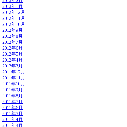
2013年2月
2013年1月
2012年12月
2012年11月
2012年10月
2012年9月
2012年8月
2012年7月
2012年6月
2012年5月
2012年4月
2012年3月
2011年12月
2011年11月
2011年10月
2011年9月
2011年8月
2011年7月
2011年6月
2011年5月
2011年4月
2011年3月