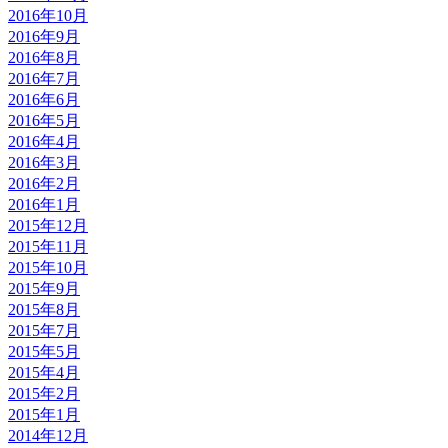
2016年10月
2016年9月
2016年8月
2016年7月
2016年6月
2016年5月
2016年4月
2016年3月
2016年2月
2016年1月
2015年12月
2015年11月
2015年10月
2015年9月
2015年8月
2015年7月
2015年5月
2015年4月
2015年2月
2015年1月
2014年12月