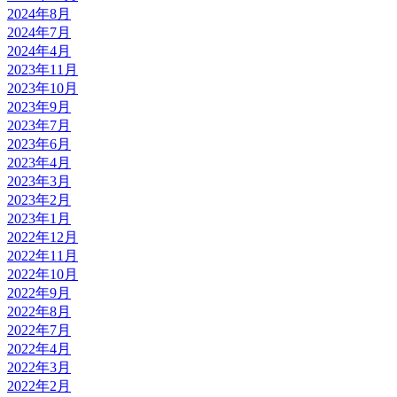
2024年8月
2024年7月
2024年4月
2023年11月
2023年10月
2023年9月
2023年7月
2023年6月
2023年4月
2023年3月
2023年2月
2023年1月
2022年12月
2022年11月
2022年10月
2022年9月
2022年8月
2022年7月
2022年4月
2022年3月
2022年2月