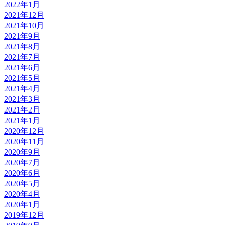
2022年1月
2021年12月
2021年10月
2021年9月
2021年8月
2021年7月
2021年6月
2021年5月
2021年4月
2021年3月
2021年2月
2021年1月
2020年12月
2020年11月
2020年9月
2020年7月
2020年6月
2020年5月
2020年4月
2020年1月
2019年12月