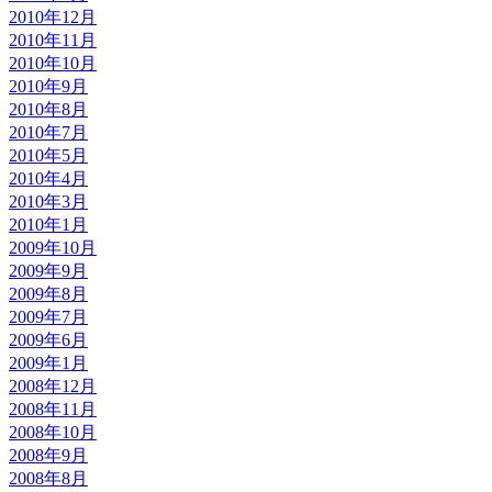
2010年12月
2010年11月
2010年10月
2010年9月
2010年8月
2010年7月
2010年5月
2010年4月
2010年3月
2010年1月
2009年10月
2009年9月
2009年8月
2009年7月
2009年6月
2009年1月
2008年12月
2008年11月
2008年10月
2008年9月
2008年8月