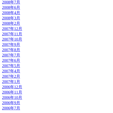
2008年7月
2008年6月
2008年4月
2008年3月
2008年2月
2007年12月
2007年11月
2007年10月
2007年9月
2007年8月
2007年7月
2007年6月
2007年5月
2007年4月
2007年2月
2007年1月
2006年12月
2006年11月
2006年10月
2006年9月
2006年7月