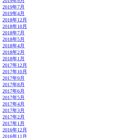
2019年9月
2019年7月
2019年4月
2018年12月
2018年10月
2018年7月
2018年5月
2018年4月
2018年2月
2018年1月
2017年12月
2017年10月
2017年9月
2017年8月
2017年6月
2017年5月
2017年4月
2017年3月
2017年2月
2017年1月
2016年12月
2016年11月