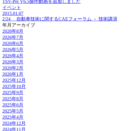
TSV-Pre V6.5操作動画を追加しました
イベント
2015.01.07
2/24 自動車技術に関するCAEフォーラム － 技術講演
年月アーカイブ
2026年8月
2026年7月
2026年6月
2026年5月
2026年4月
2026年3月
2026年2月
2026年1月
2025年12月
2025年10月
2025年9月
2025年8月
2025年6月
2025年5月
2025年4月
2024年12月
2024年11月