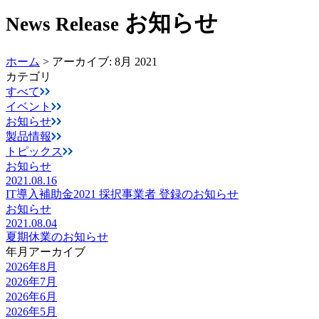
お知らせ
News Release
ホーム
>
アーカイブ: 8月 2021
カテゴリ
すべて
イベント
お知らせ
製品情報
トピックス
お知らせ
2021.08.16
IT導入補助金2021 採択事業者 登録のお知らせ
お知らせ
2021.08.04
夏期休業のお知らせ
年月アーカイブ
2026年8月
2026年7月
2026年6月
2026年5月