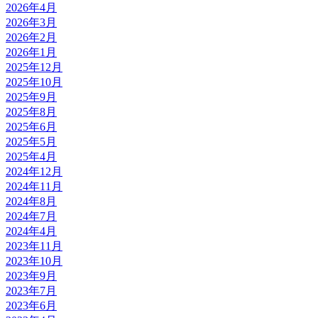
2026年4月
2026年3月
2026年2月
2026年1月
2025年12月
2025年10月
2025年9月
2025年8月
2025年6月
2025年5月
2025年4月
2024年12月
2024年11月
2024年8月
2024年7月
2024年4月
2023年11月
2023年10月
2023年9月
2023年7月
2023年6月