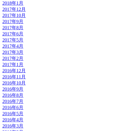
2018年1月
2017年12月
2017年10月
2017年9月
2017年8月
2017年6月
2017年5月
2017年4月
2017年3月
2017年2月
2017年1月
2016年12月
2016年11月
2016年10月
2016年9月
2016年8月
2016年7月
2016年6月
2016年5月
2016年4月
2016年3月