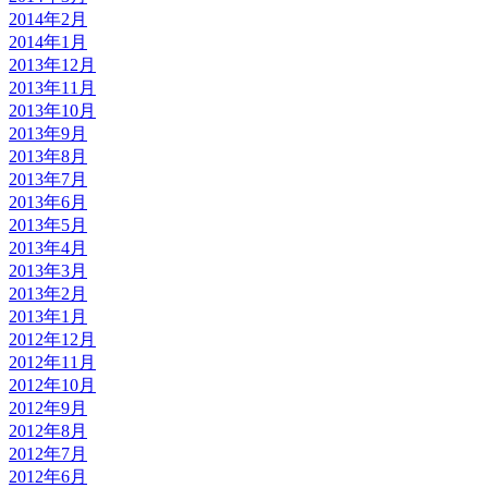
2014年2月
2014年1月
2013年12月
2013年11月
2013年10月
2013年9月
2013年8月
2013年7月
2013年6月
2013年5月
2013年4月
2013年3月
2013年2月
2013年1月
2012年12月
2012年11月
2012年10月
2012年9月
2012年8月
2012年7月
2012年6月