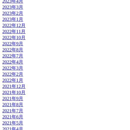
2023年4月
2023年3月
2023年2月
2023年1月
2022年12月
2022年11月
2022年10月
2022年9月
2022年8月
2022年7月
2022年4月
2022年3月
2022年2月
2022年1月
2021年12月
2021年10月
2021年9月
2021年8月
2021年7月
2021年6月
2021年5月
2021年4月