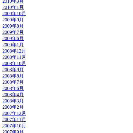
2010年3月
2010年1月
2009年10月
2009年9月
2009年8月
2009年7月
2009年6月
2009年1月
2008年12月
2008年11月
2008年10月
2008年9月
2008年8月
2008年7月
2008年6月
2008年4月
2008年3月
2008年2月
2007年12月
2007年11月
2007年10月
2007年9月