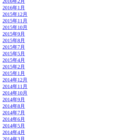
2016年2月
2016年1月
2015年12月
2015年11月
2015年10月
2015年9月
2015年8月
2015年7月
2015年5月
2015年4月
2015年2月
2015年1月
2014年12月
2014年11月
2014年10月
2014年9月
2014年8月
2014年7月
2014年6月
2014年5月
2014年4月
2014年3月