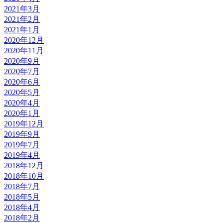
2021年3月
2021年2月
2021年1月
2020年12月
2020年11月
2020年9月
2020年7月
2020年6月
2020年5月
2020年4月
2020年1月
2019年12月
2019年9月
2019年7月
2019年4月
2018年12月
2018年10月
2018年7月
2018年5月
2018年4月
2018年2月