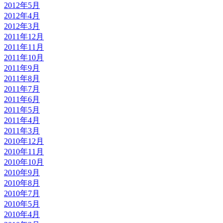
2012年5月
2012年4月
2012年3月
2011年12月
2011年11月
2011年10月
2011年9月
2011年8月
2011年7月
2011年6月
2011年5月
2011年4月
2011年3月
2010年12月
2010年11月
2010年10月
2010年9月
2010年8月
2010年7月
2010年5月
2010年4月