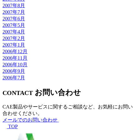
2007年8月
2007年7月
2007年6月
2007年5月
2007年4月
2007年2月
2007年1月
2006年12月
2006年11月
2006年10月
2006年9月
2006年7月
お問い合わせ
CONTACT
CAE製品やサービスに関するご相談など、お気軽にお問い
合わせください。
メールでのお問い合わせ
TOP