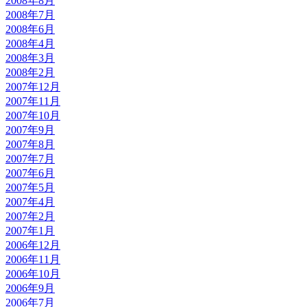
2008年8月
2008年7月
2008年6月
2008年4月
2008年3月
2008年2月
2007年12月
2007年11月
2007年10月
2007年9月
2007年8月
2007年7月
2007年6月
2007年5月
2007年4月
2007年2月
2007年1月
2006年12月
2006年11月
2006年10月
2006年9月
2006年7月