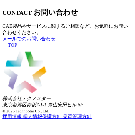
お問い合わせ
CONTACT
CAE製品やサービスに関するご相談など、お気軽にお問い
合わせください。
メールでのお問い合わせ
TOP
株式会社テクノスター
東京都港区赤坂7-1-1 青山安田ビル 6F
© 2026 TechnoStar Co., Ltd.
採用情報
個人情報保護方針
品質管理方針