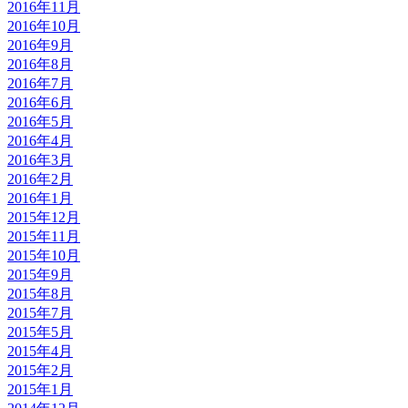
2016年11月
2016年10月
2016年9月
2016年8月
2016年7月
2016年6月
2016年5月
2016年4月
2016年3月
2016年2月
2016年1月
2015年12月
2015年11月
2015年10月
2015年9月
2015年8月
2015年7月
2015年5月
2015年4月
2015年2月
2015年1月