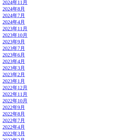
2024年11月
2024年8月
2024年7月
2024年4月
2023年11月
2023年10月
2023年9月
2023年7月
2023年6月
2023年4月
2023年3月
2023年2月
2023年1月
2022年12月
2022年11月
2022年10月
2022年9月
2022年8月
2022年7月
2022年4月
2022年3月