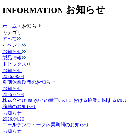
お知らせ
INFORMATION
ホーム
>
お知らせ
カテゴリ
すべて
イベント
お知らせ
製品情報
トピックス
お知らせ
2026.08.03
夏期休業期間のお知らせ
お知らせ
2026.07.09
株式会社QunaSysとの量子CAEにおける協業に関するMOU
締結のお知らせ
お知らせ
2026.04.20
ゴールデンウィーク休業期間のお知らせ
お知らせ