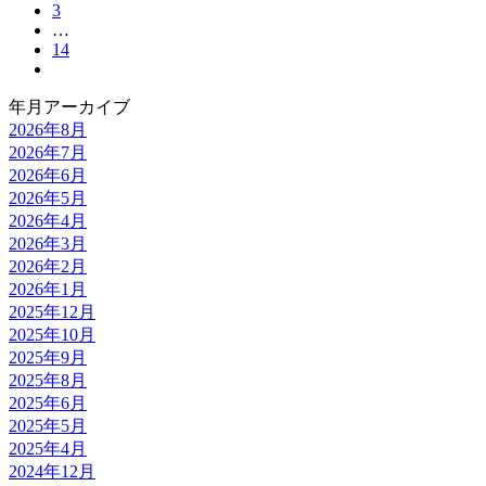
3
…
14
年月アーカイブ
2026年8月
2026年7月
2026年6月
2026年5月
2026年4月
2026年3月
2026年2月
2026年1月
2025年12月
2025年10月
2025年9月
2025年8月
2025年6月
2025年5月
2025年4月
2024年12月