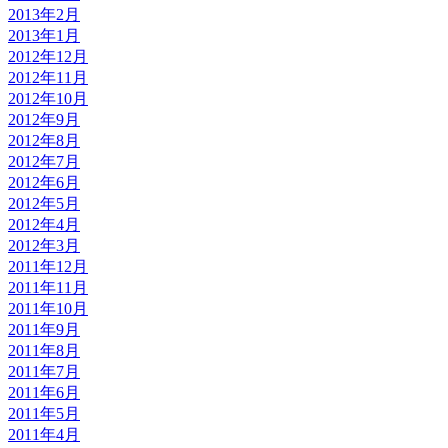
2013年2月
2013年1月
2012年12月
2012年11月
2012年10月
2012年9月
2012年8月
2012年7月
2012年6月
2012年5月
2012年4月
2012年3月
2011年12月
2011年11月
2011年10月
2011年9月
2011年8月
2011年7月
2011年6月
2011年5月
2011年4月