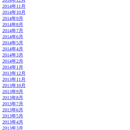
2014年12月
2014年11月
2014年10月
2014年9月
2014年8月
2014年7月
2014年6月
2014年5月
2014年4月
2014年3月
2014年2月
2014年1月
2013年12月
2013年11月
2013年10月
2013年9月
2013年8月
2013年7月
2013年6月
2013年5月
2013年4月
2013年3月