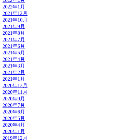
2022年2月
2022年1月
2021年12月
2021年10月
2021年9月
2021年8月
2021年7月
2021年6月
2021年5月
2021年4月
2021年3月
2021年2月
2021年1月
2020年12月
2020年11月
2020年9月
2020年7月
2020年6月
2020年5月
2020年4月
2020年1月
2019年12月