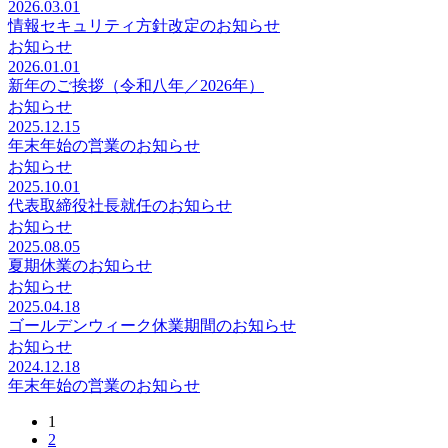
2026.03.01
情報セキュリティ方針改定のお知らせ
お知らせ
2026.01.01
新年のご挨拶（令和八年／2026年）
お知らせ
2025.12.15
年末年始の営業のお知らせ
お知らせ
2025.10.01
代表取締役社長就任のお知らせ
お知らせ
2025.08.05
夏期休業のお知らせ
お知らせ
2025.04.18
ゴールデンウィーク休業期間のお知らせ
お知らせ
2024.12.18
年末年始の営業のお知らせ
1
2