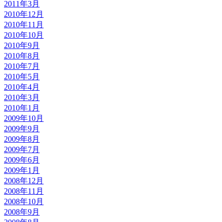
2011年3月
2010年12月
2010年11月
2010年10月
2010年9月
2010年8月
2010年7月
2010年5月
2010年4月
2010年3月
2010年1月
2009年10月
2009年9月
2009年8月
2009年7月
2009年6月
2009年1月
2008年12月
2008年11月
2008年10月
2008年9月