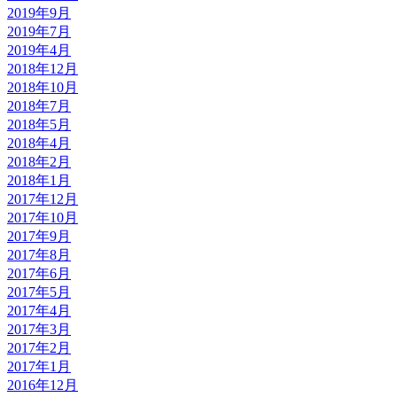
2019年9月
2019年7月
2019年4月
2018年12月
2018年10月
2018年7月
2018年5月
2018年4月
2018年2月
2018年1月
2017年12月
2017年10月
2017年9月
2017年8月
2017年6月
2017年5月
2017年4月
2017年3月
2017年2月
2017年1月
2016年12月